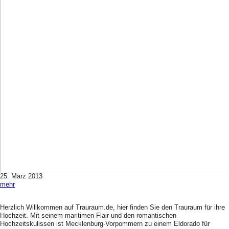
25. März 2013
mehr
Herzlich Willkommen auf Trauraum.de, hier finden Sie den Trauraum für ihre
Hochzeit. Mit seinem maritimen Flair und den romantischen
Hochzeitskulissen ist Mecklenburg-Vorpommern zu einem Eldorado für