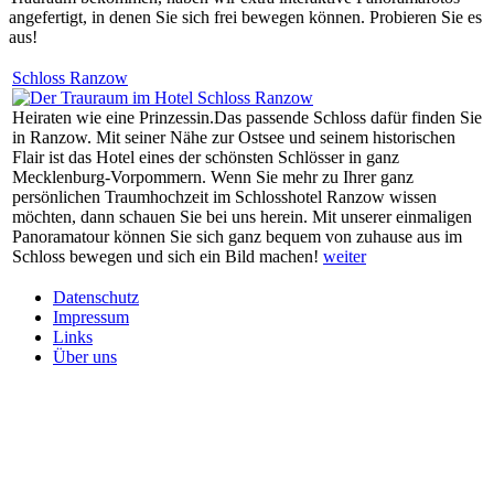
angefertigt, in denen Sie sich frei bewegen können. Probieren Sie es
aus!
Schloss Ranzow
Heiraten wie eine Prinzessin.Das passende Schloss dafür finden Sie
in Ranzow. Mit seiner Nähe zur Ostsee und seinem historischen
Flair ist das Hotel eines der schönsten Schlösser in ganz
Mecklenburg-Vorpommern. Wenn Sie mehr zu Ihrer ganz
persönlichen Traumhochzeit im Schlosshotel Ranzow wissen
möchten, dann schauen Sie bei uns herein. Mit unserer einmaligen
Panoramatour können Sie sich ganz bequem von zuhause aus im
Schloss bewegen und sich ein Bild machen!
weiter
Datenschutz
Impressum
Links
Über uns